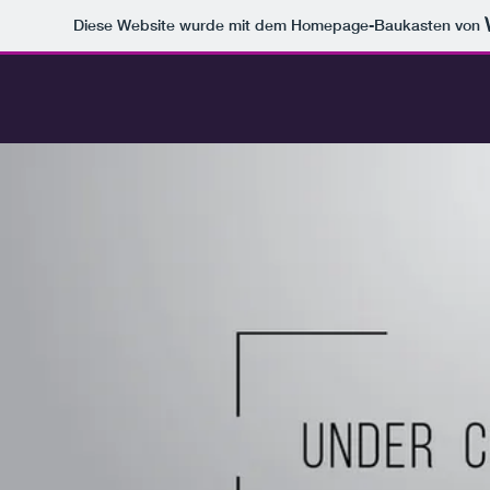
Diese Website wurde mit dem Homepage-Baukasten von